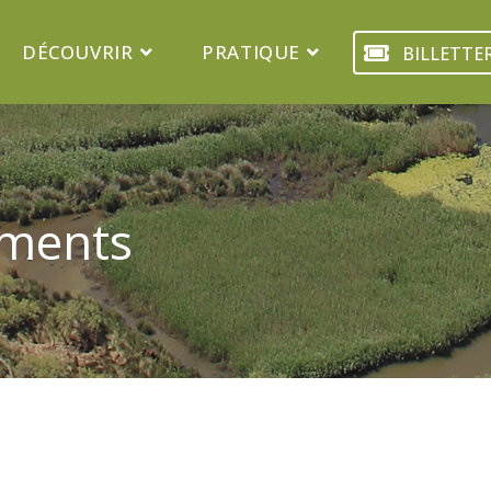
DÉCOUVRIR
PRATIQUE
BILLETTER
ements