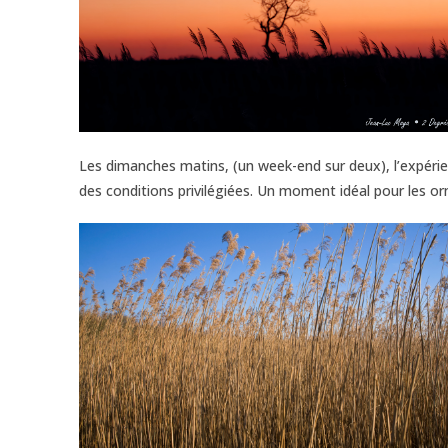
Les dimanches matins, (un week-end sur deux), l’expérie
des conditions privilégiées. Un moment idéal pour les or