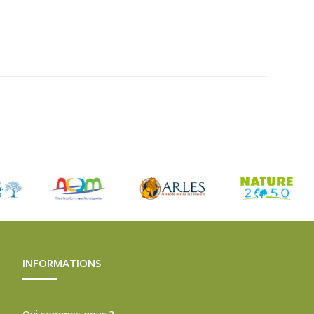
INFORMATIONS