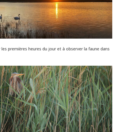
 les premières heures du jour et à observer la faune dans