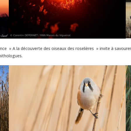
nce » A la découverte des oiseaux des roselières » invite à savourer
nithologues.