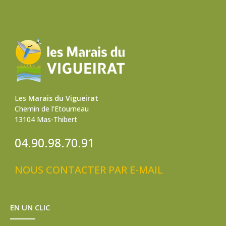
Les
Marais du Vigueirat
Chemin de l’Etourneau
13104 Mas-Thibert
04.90.98.70.91
NOUS CONTACTER PAR E-MAIL
EN UN CLIC