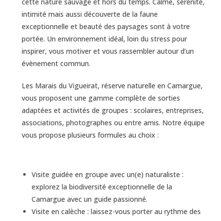
cette nature sauvage et hors du temps. Calme, sérénité,
intimité mais aussi découverte de la faune
exceptionnelle et beauté des paysages sont à votre
portée. Un environnement idéal, loin du stress pour
inspirer, vous motiver et vous rassembler autour d’un
évènement commun.
Les Marais du Vigueirat, réserve naturelle en Camargue,
vous proposent une gamme complète de sorties
adaptées et activités de groupes : scolaires, entreprises,
associations, photographes ou entre amis. Notre équipe
vous propose plusieurs formules au choix :
Visite guidée en groupe avec un(e) naturaliste :
explorez la biodiversité exceptionnelle de la
Camargue avec un guide passionné.
Visite en calèche : laissez-vous porter au rythme des