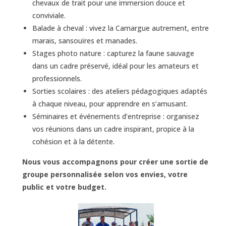
chevaux de trait pour une immersion douce et
conviviale.
Balade à cheval : vivez la Camargue autrement, entre
marais, sansouïres et manades.
Stages photo nature : capturez la faune sauvage
dans un cadre préservé, idéal pour les amateurs et
professionnels.
Sorties scolaires : des ateliers pédagogiques adaptés
à chaque niveau, pour apprendre en s’amusant.
Séminaires et événements d’entreprise : organisez
vos réunions dans un cadre inspirant, propice à la
cohésion et à la détente.
Nous vous accompagnons pour créer une sortie de
groupe personnalisée selon vos envies, votre
public et votre budget.