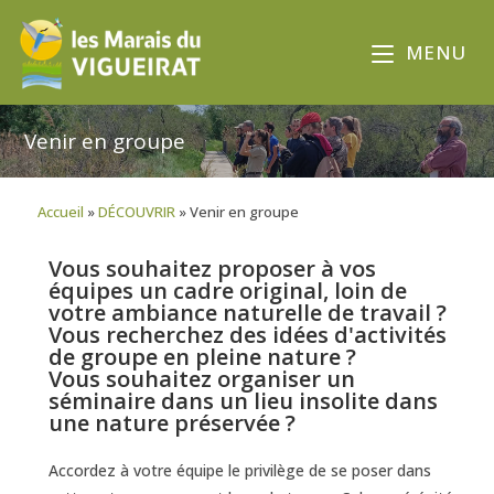
MENU
Venir en groupe
Accueil
»
DÉCOUVRIR
»
Venir en groupe
Vous souhaitez proposer à vos
équipes un cadre original, loin de
votre ambiance naturelle de travail ?
Vous recherchez des idées d'activités
de groupe en pleine nature ?
Vous souhaitez organiser un
séminaire dans un lieu insolite dans
une nature préservée ?
Accordez à votre équipe le privilège de se poser dans