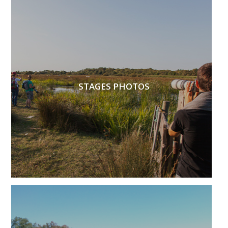
STAGES PHOTOS