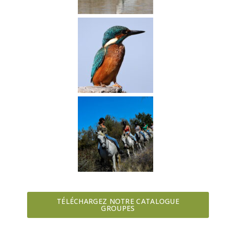
TÉLÉCHARGEZ NOTRE CATALOGUE
GROUPES