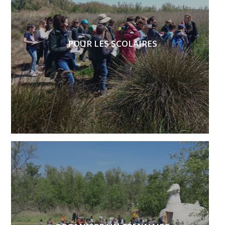
POUR LES SCOLAIRES