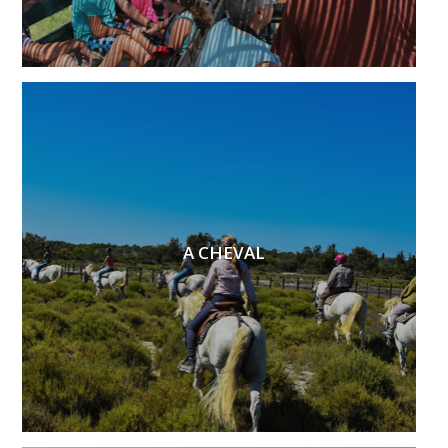
A CHEVAL