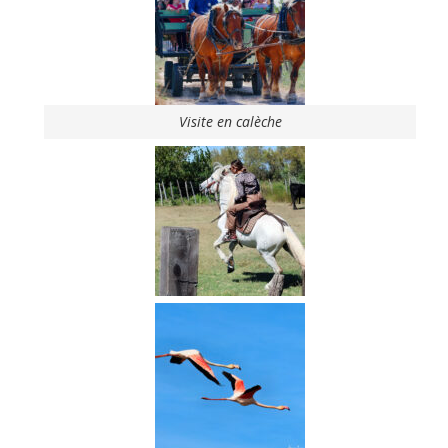
Visite en calèche