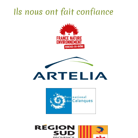
Ils nous ont fait confiance