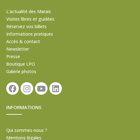
L'actualité des Marais
Visites libres et guidées
Réservez vos billets
Informations pratiques
Accès & contact
Newsletter
Presse
Boutique LPO
Galerie photos
INFORMATIONS
Qui sommes-nous ?
Mentions légales