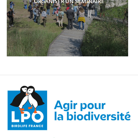
ORGANISER UN SÉMINAIRE