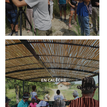
EN CALÈCHE