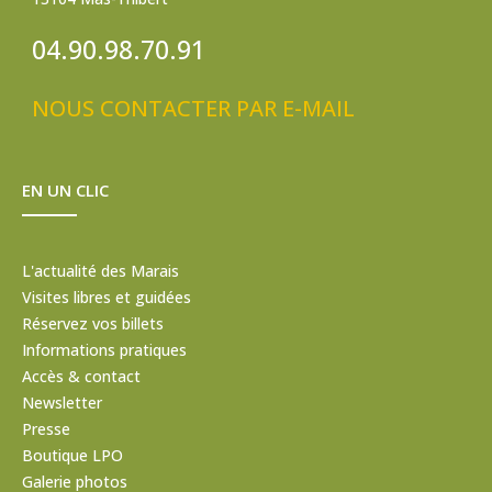
04.90.98.70.91
NOUS CONTACTER PAR E-MAIL
EN UN CLIC
L'actualité des Marais
Visites libres et guidées
Réservez vos billets
Informations pratiques
Accès & contact
Newsletter
Presse
Boutique LPO
Galerie photos