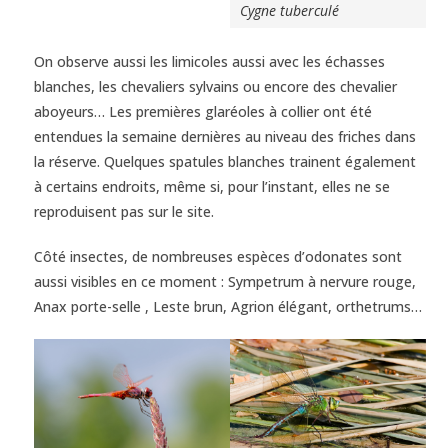
Cygne tuberculé
On observe aussi les limicoles aussi avec les échasses
blanches, les chevaliers sylvains ou encore des chevalier
aboyeurs… Les premières glaréoles à collier ont été
entendues la semaine dernières au niveau des friches dans
la réserve. Quelques spatules blanches trainent également
à certains endroits, même si, pour l’instant, elles ne se
reproduisent pas sur le site.
Côté insectes, de nombreuses espèces d’odonates sont
aussi visibles en ce moment : Sympetrum à nervure rouge,
Anax porte-selle , Leste brun, Agrion élégant, orthetrums…