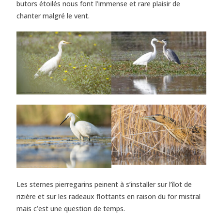
butors étoilés nous font l’immense et rare plaisir de
chanter malgré le vent.
Les sternes pierregarins peinent à s’installer sur l’îlot de
rizière et sur les radeaux flottants en raison du for mistral
mais c’est une question de temps.