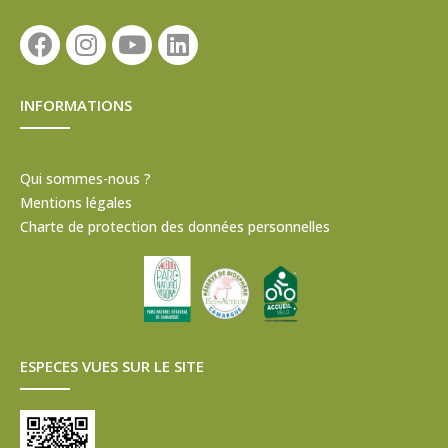
INFORMATIONS
Qui sommes-nous ?
Mentions légales
Charte de protection des données personnelles
ESPECES VUES SUR LE SITE