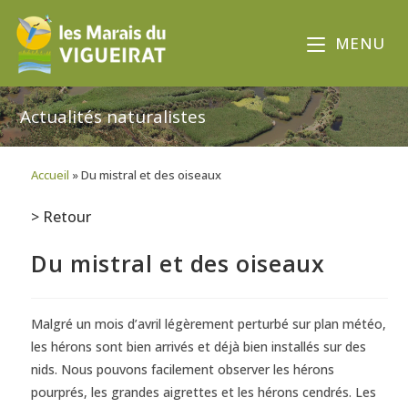
MENU
Actualités naturalistes
Accueil
»
Du mistral et des oiseaux
> Retour
Du mistral et des oiseaux
Malgré un mois d’avril légèrement perturbé sur plan météo,
les hérons sont bien arrivés et déjà bien installés sur des
nids. Nous pouvons facilement observer les hérons
pourprés, les grandes aigrettes et les hérons cendrés. Les