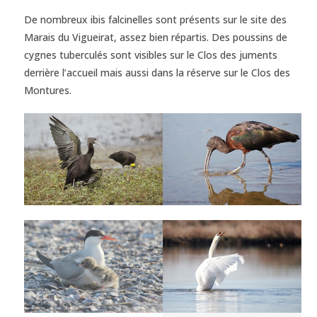
De nombreux ibis falcinelles sont présents sur le site des
Marais du Vigueirat, assez bien répartis. Des poussins de
cygnes tuberculés sont visibles sur le Clos des juments
derrière l’accueil mais aussi dans la réserve sur le Clos des
Montures.