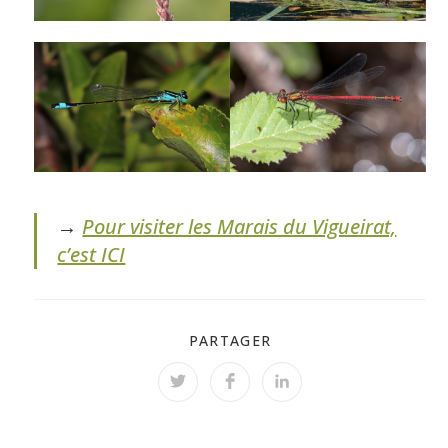
→
Pour visiter les Marais du Vigueirat,
c’est ICI
PARTAGER