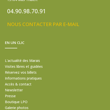
04.90.98.70.91
NOUS CONTACTER PAR E-MAIL
EN UN CLIC
L'actualité des Marais
Visites libres et guidées
Réservez vos billets
Informations pratiques
Accès & contact
Newsletter
Presse
Boutique LPO
Galerie photos