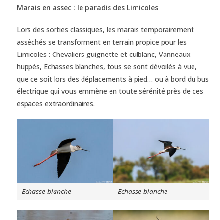
Marais en assec : le paradis des Limicoles
Lors des sorties classiques, les marais temporairement
asséchés se transforment en terrain propice pour les
Limicoles : Chevaliers guignette et culblanc, Vanneaux
huppés, Echasses blanches, tous se sont dévoilés à vue,
que ce soit lors des déplacements à pied… ou à bord du bus
électrique qui vous emmène en toute sérénité près de ces
espaces extraordinaires.
Echasse blanche
Echasse blanche