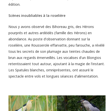
édition.
Scènes inoubliables à la roselière
Nous y avons observé des Bihoreau gris, des Hérons
pourprés et autres ardéidés (famille des Hérons) en
abondance. Au poste d’observation donnant sur la
roselière, une Rousserole effarvatte, peu farouche, a révélé
tous les secrets de son plumage aux teintes chaudes de
brun aux regards émerveillés. Les vocalises d’un Blongios
retentissaient tout autour, ajoutant à la magie de l’instant.
Les Spatules blanches, omniprésentes, ont assuré le
spectacle entre vols et longues séances d’alimentation.