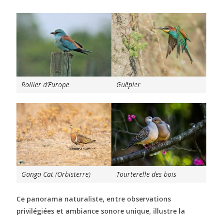
Rollier d’Europe
Guêpier
Ganga Cat (Orbisterre)
Tourterelle des bois
Ce panorama naturaliste, entre observations
privilégiées et ambiance sonore unique, illustre la