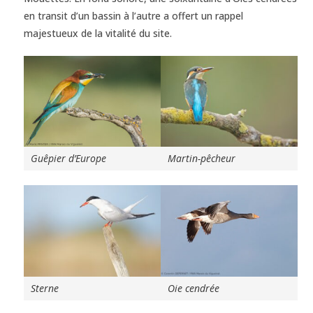
en transit d’un bassin à l’autre a offert un rappel
majestueux de la vitalité du site.
Guêpier d’Europe
Martin-pêcheur
Sterne
Oie cendrée