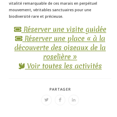
vitalité remarquable de ces marais en perpétuel
mouvement, véritables sanctuaires pour une
biodiversité rare et précieuse.
Réserver une visite guidée
Réserver une place « à la
découverte des oiseaux de la
roselière »
Voir toutes les activités
PARTAGER