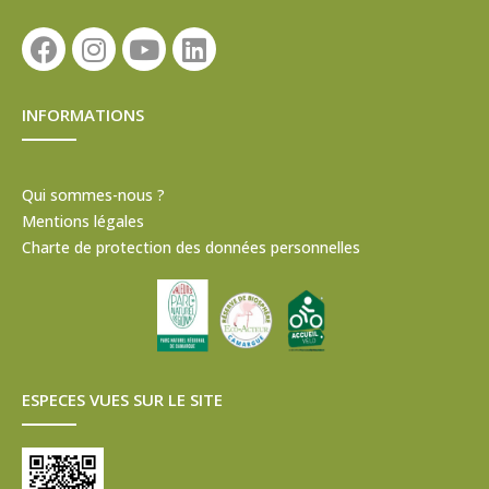
INFORMATIONS
Qui sommes-nous ?
Mentions légales
Charte de protection des données personnelles
ESPECES VUES SUR LE SITE