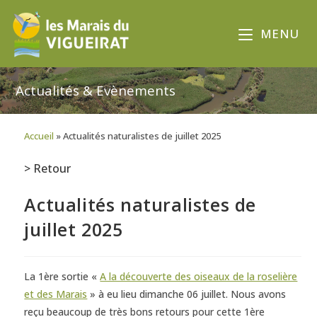
MENU
Actualités & Evènements
Accueil
»
Actualités naturalistes de juillet 2025
> Retour
Actualités naturalistes de
juillet 2025
La 1ère sortie «
A la découverte des oiseaux de la roselière
et des Marais
» à eu lieu dimanche 06 juillet. Nous avons
reçu beaucoup de très bons retours pour cette 1ère