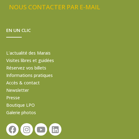
NOUS CONTACTER PAR E-MAIL
EN UN CLIC
L'actualité des Marais
Visites libres et guidées
Réservez vos billets
Informations pratiques
Accès & contact
Newsletter
Presse
Boutique LPO
Galerie photos