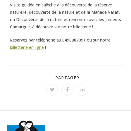
Visite guidée en calèche à la découverte de la réserve
naturelle, découverte de la nature et de la Manade Vallat,
ou Découverte de la nature et rencontre avec les juments
Camargue, à découvrir sur notre billetterie !
Réservez par téléphone au 0490987091 ou sur notre
billetterie en ligne
!
PARTAGER