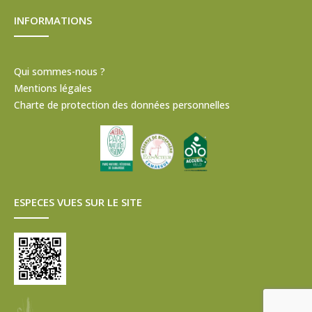
INFORMATIONS
Qui sommes-nous ?
Mentions légales
Charte de protection des données personnelles
ESPECES VUES SUR LE SITE