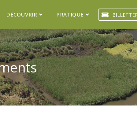
DÉCOUVRIR
PRATIQUE
BILLETTER
ements