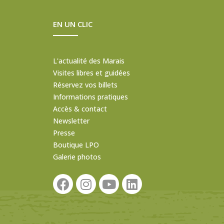
EN UN CLIC
L'actualité des Marais
Visites libres et guidées
Réservez vos billets
Informations pratiques
Accès & contact
Newsletter
Presse
Boutique LPO
Galerie photos