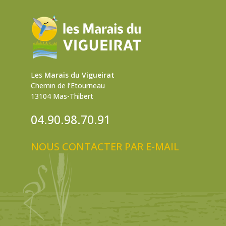
Les
Marais du Vigueirat
Chemin de l’Etourneau
13104 Mas-Thibert
04.90.98.70.91
NOUS CONTACTER PAR E-MAIL