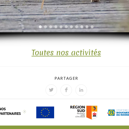
Toutes nos activités
PARTAGER