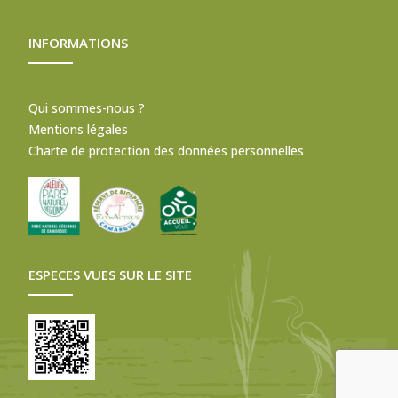
INFORMATIONS
Qui sommes-nous ?
Mentions légales
Charte de protection des données personnelles
ESPECES VUES SUR LE SITE