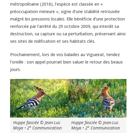
métropolitaine (2016), l’espèce est classée en «
préoccupation mineure », signe d’une stabilité retrouvée
malgré les pressions locales. Elle bénéficie d’une protection
renforcée par l’arrêté du 29 octobre 2009, qui interdit sa
destruction, sa capture ou sa perturbation, préservant ainsi
ses sites de nidification et ses habitats clés.
Prochainement, lors de vos balades au Vigueirat, tendez
l’oreille : son appel pourrait bien saluer le retour des beaux
jours.
Huppe fasciée © Jean-Luc
Huppe fasciée © Jean-Luc
Moya • 2° Communication
Moya • 2° Communication