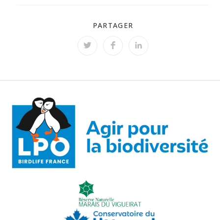
PARTAGER