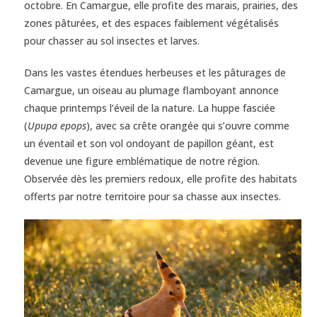
octobre. En Camargue, elle profite des marais, prairies, des
zones pâturées, et des espaces faiblement végétalisés
pour chasser au sol insectes et larves.
Dans les vastes étendues herbeuses et les pâturages de
Camargue, un oiseau au plumage flamboyant annonce
chaque printemps l’éveil de la nature. La huppe fasciée
(
Upupa epops
), avec sa crête orangée qui s’ouvre comme
un éventail et son vol ondoyant de papillon géant, est
devenue une figure emblématique de notre région.
Observée dès les premiers redoux, elle profite des habitats
offerts par notre territoire pour sa chasse aux insectes.