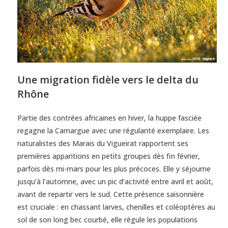
Une migration fidèle vers le delta du
Rhône
Partie des contrées africaines en hiver, la huppe fasciée
regagne la Camargue avec une régularité exemplaire. Les
naturalistes des Marais du Vigueirat rapportent ses
premières apparitions en petits groupes dès fin février,
parfois dès mi-mars pour les plus précoces. Elle y séjourne
jusqu’à l’automne, avec un pic d’activité entre avril et août,
avant de repartir vers le sud. Cette présence saisonnière
est cruciale : en chassant larves, chenilles et coléoptères au
sol de son long bec courbé, elle régule les populations