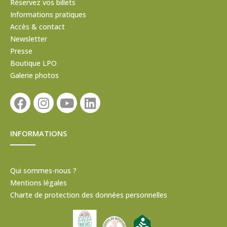
Réservez vos billets
Informations pratiques
Accès & contact
Newsletter
Presse
Boutique LPO
Galerie photos
INFORMATIONS
Qui sommes-nous ?
Mentions légales
Charte de protection des données personnelles