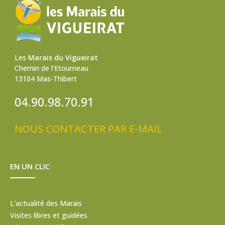
Les
Marais du Vigueirat
Chemin de l’Etourneau
13104 Mas-Thibert
04.90.98.70.91
NOUS CONTACTER PAR E-MAIL
EN UN CLIC
L'actualité des Marais
Visites libres et guidées