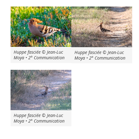
Huppe fasciée © Jean-Luc
Huppe fasciée © Jean-Luc
Moya • 2° Communication
Moya • 2° Communication
Huppe fasciée © Jean-Luc
Moya • 2° Communication