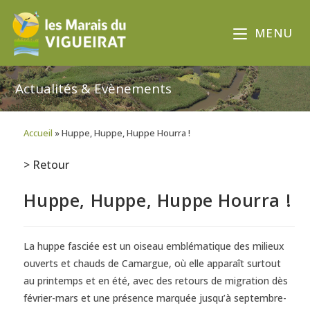
MENU
Actualités & Evènements
Accueil
»
Huppe, Huppe, Huppe Hourra !
> Retour
Huppe, Huppe, Huppe Hourra !
La huppe fasciée est un oiseau emblématique des milieux
ouverts et chauds de Camargue, où elle apparaît surtout
au printemps et en été, avec des retours de migration dès
février-mars et une présence marquée jusqu’à septembre-