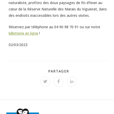
naturaliste, profitez des doux paysages de fin d’hiver au
cœur de la Réserve Naturelle des Marais du Vigueirat, dans
des endroits inaccessibles lors des autres visites.
Réservez par téléphone au 04 90 98 70 91 ou sur notre
billetterie en ligne
!
02/03/2023
PARTAGER