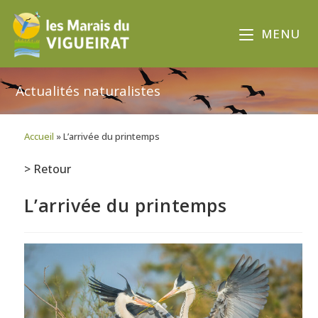
MENU
Actualités naturalistes
Accueil
»
L’arrivée du printemps
> Retour
L’arrivée du printemps