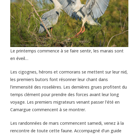
Le printemps commence à se faire sentir, les marais sont
en éveil…
Les cigognes, hérons et cormorans se mettent sur leur nid,
les premiers butors font résonner leur chant dans
l’immensité des roselières. Les dernières grues profitent du
temps clément pour prendre des forces avant leur long
voyage. Les premiers migrateurs venant passer l’été en
Camargue commencent à se montrer.
Les randonnées de mars commencent samedi,
venez à la
rencontre de toute cette faune. Accompagné d’un guide