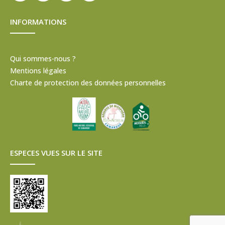
INFORMATIONS
Qui sommes-nous ?
Mentions légales
Charte de protection des données personnelles
ESPECES VUES SUR LE SITE