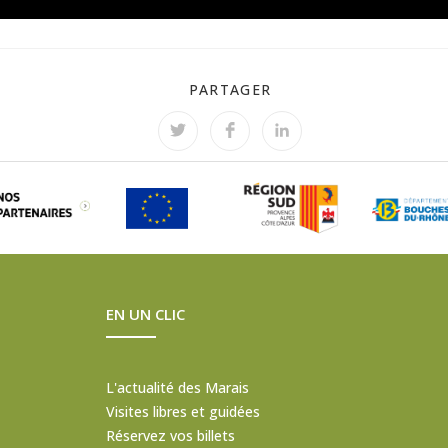
PARTAGER
EN UN CLIC
L'actualité des Marais
Visites libres et guidées
Réservez vos billets