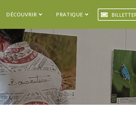
DÉCOUVRIR
PRATIQUE
BILLETTER