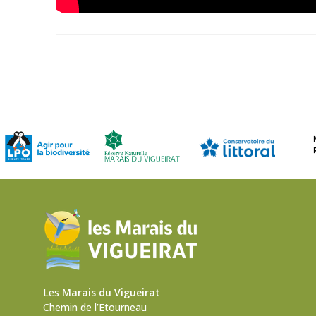
Les
Marais du Vigueirat
Chemin de l’Etourneau