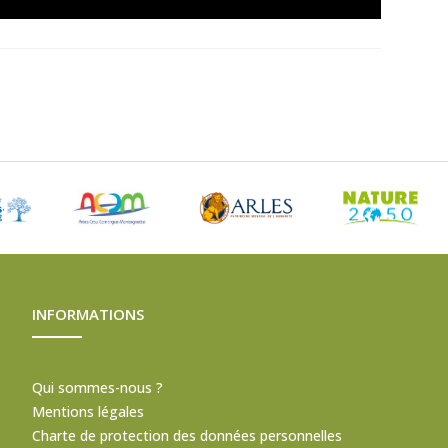
INFORMATIONS
Qui sommes-nous ?
Mentions légales
Charte de protection des données personnelles