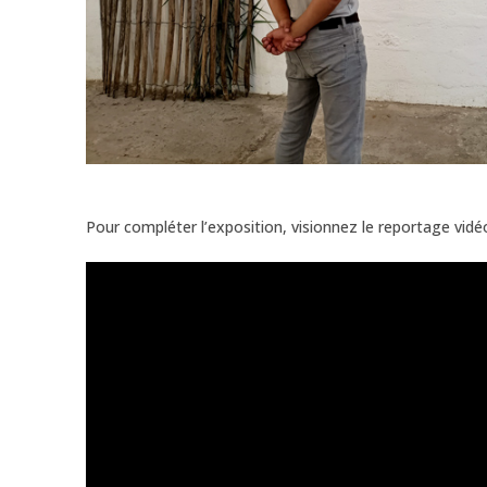
Pour compléter l’exposition, visionnez le reportage vid