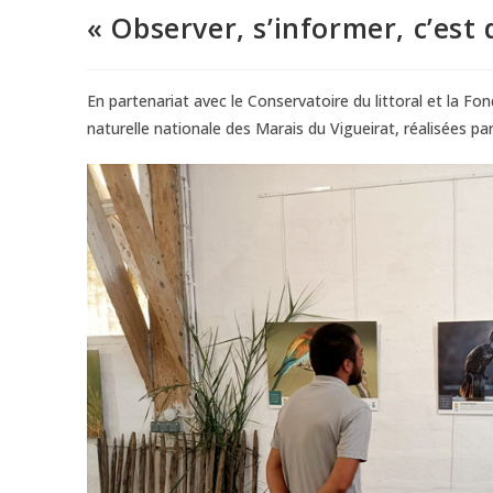
« Observer, s’informer, c’est 
En partenariat avec le Conservatoire du littoral et la F
naturelle nationale des Marais du Vigueirat, réalisées p