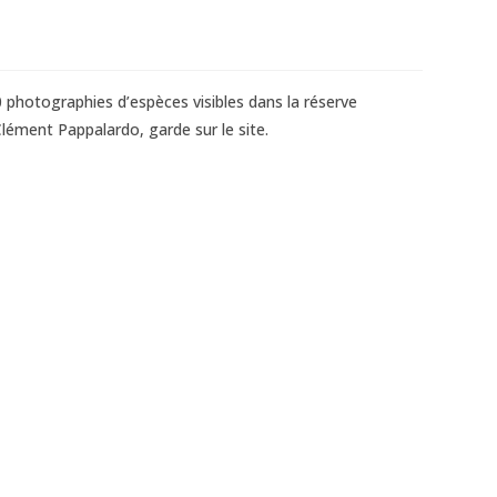
0 photographies d’espèces visibles dans la réserve
Clément Pappalardo, garde sur le site.