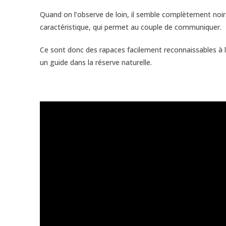
Quand on l’observe de loin, il semble complètement noir.
caractéristique, qui permet au couple de communiquer.
Ce sont donc des rapaces facilement reconnaissables à le
un guide dans la réserve naturelle.