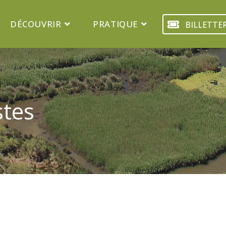
DÉCOUVRIR
PRATIQUE
BILLETTER
stes