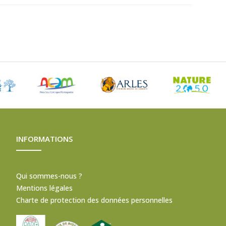
INFORMATIONS
Qui sommes-nous ?
Mentions légales
Charte de protection des données personnelles