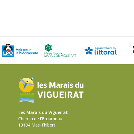
Les
Marais du Vigueirat
Chemin de l’Etourneau
13104 Mas-Thibert