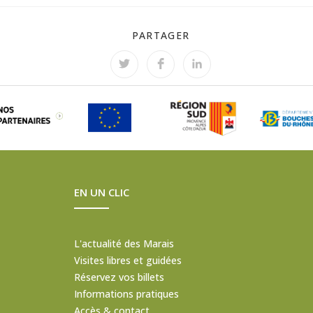
PARTAGER
EN UN CLIC
L'actualité des Marais
Visites libres et guidées
Réservez vos billets
Informations pratiques
Accès & contact