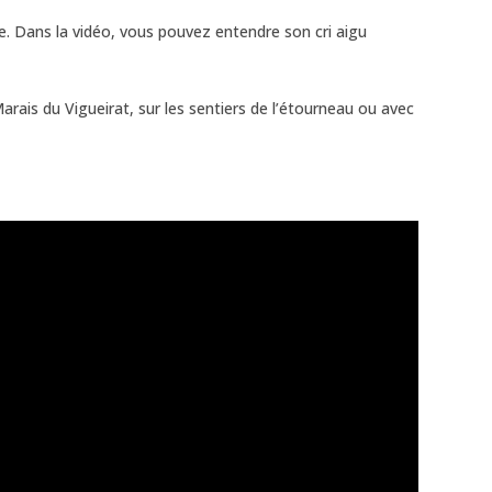
e. Dans la vidéo, vous pouvez entendre son cri aigu
rais du Vigueirat, sur les sentiers de l’étourneau ou avec